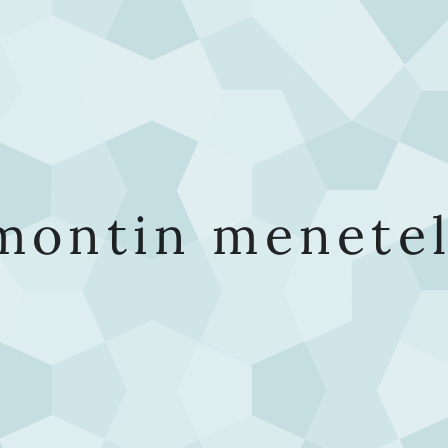
montin menete