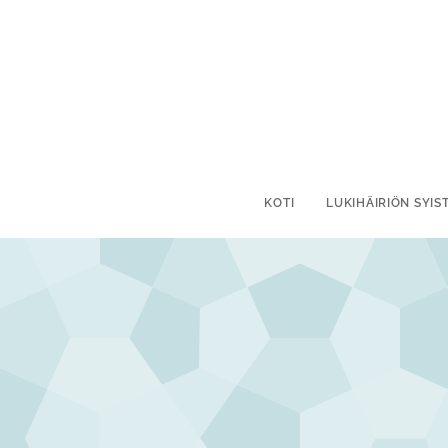
KOTI
LUKIHÄIRIÖN SYIS