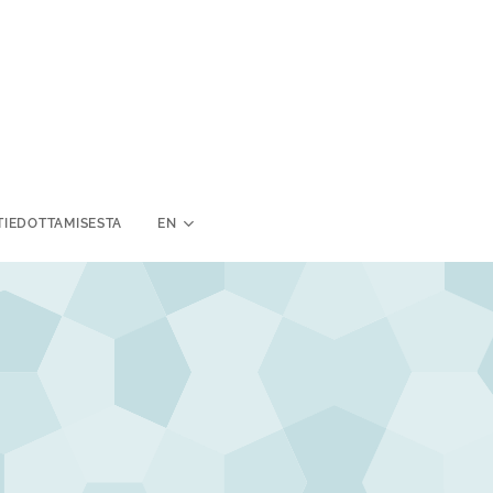
TIEDOTTAMISESTA
EN