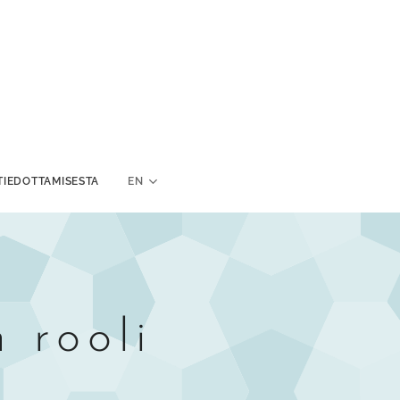
TIEDOTTAMISESTA
EN
 rooli